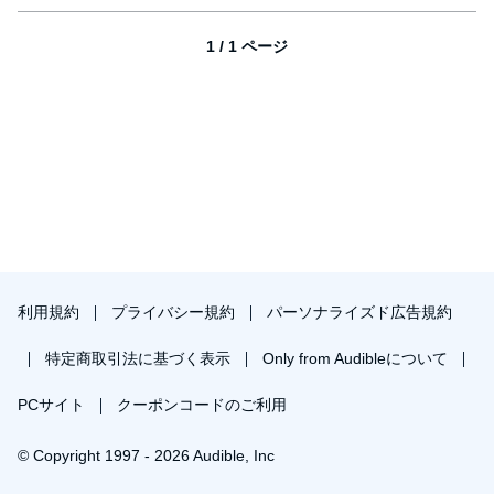
1 / 1 ページ
利用規約
プライバシー規約
パーソナライズド広告規約
特定商取引法に基づく表示
Only from Audibleについて
PCサイト
クーポンコードのご利用
© Copyright 1997 - 2026 Audible, Inc