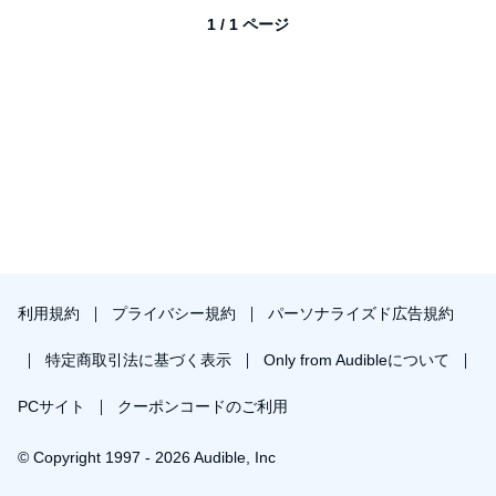
1 / 1 ページ
利用規約
プライバシー規約
パーソナライズド広告規約
特定商取引法に基づく表示
Only from Audibleについて
PCサイト
クーポンコードのご利用
© Copyright 1997 - 2026 Audible, Inc