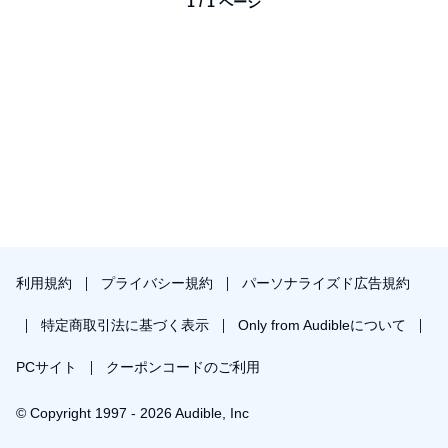
1 / 1 ページ
利用規約
プライバシー規約
パーソナライズド広告規約
特定商取引法に基づく表示
Only from Audibleについて
PCサイト
クーポンコードのご利用
© Copyright 1997 - 2026 Audible, Inc