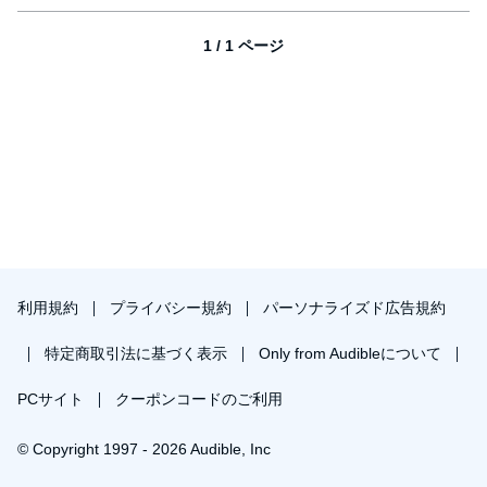
1 / 1 ページ
利用規約
プライバシー規約
パーソナライズド広告規約
特定商取引法に基づく表示
Only from Audibleについて
PCサイト
クーポンコードのご利用
© Copyright 1997 - 2026 Audible, Inc