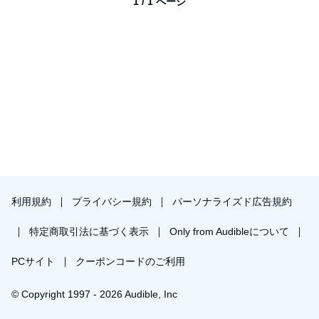
1 / 1 ページ
利用規約
プライバシー規約
パーソナライズド広告規約
特定商取引法に基づく表示
Only from Audibleについて
PCサイト
クーポンコードのご利用
© Copyright 1997 - 2026 Audible, Inc