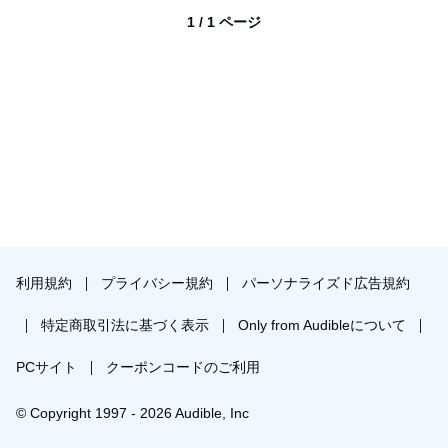
1 / 1 ページ
利用規約
プライバシー規約
パーソナライズド広告規約
特定商取引法に基づく表示
Only from Audibleについて
PCサイト
クーポンコードのご利用
© Copyright 1997 - 2026 Audible, Inc