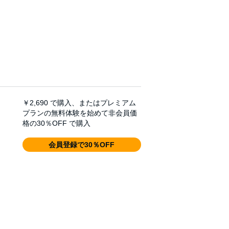
￥2,690
で購入、またはプレミアム
プランの無料体験を始めて非会員価
格の30％OFF で購入
会員登録で30％OFF