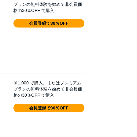
プランの無料体験を始めて非会員価
格の30％OFF で購入
会員登録で30％OFF
￥1,000
で購入、またはプレミアム
プランの無料体験を始めて非会員価
格の30％OFF で購入
会員登録で30％OFF