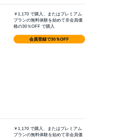
￥1,170
で購入、またはプレミアム
プランの無料体験を始めて非会員価
格の30％OFF で購入
会員登録で30％OFF
￥1,170
で購入、またはプレミアム
プランの無料体験を始めて非会員価