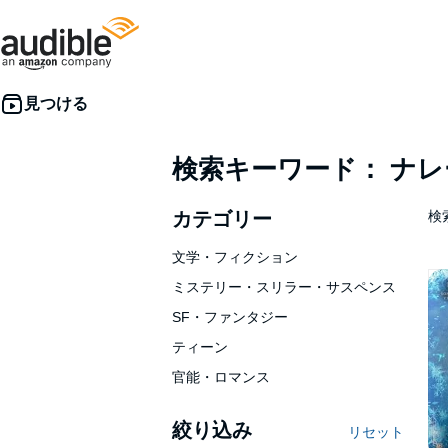
検索キーワード： ナ
カテゴリー
検索
文学・フィクション
ミステリー・スリラー・サスペンス
SF・ファンタジー
ティーン
官能・ロマンス
絞り込み
リセット