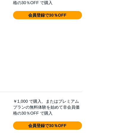
格の30％OFF で購入
会員登録で30％OFF
￥1,000
で購入、またはプレミアム
プランの無料体験を始めて非会員価
格の30％OFF で購入
会員登録で30％OFF