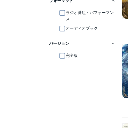
フォーマット
ラジオ番組・パフォーマン
ス
オーディオブック
バージョン
完全版