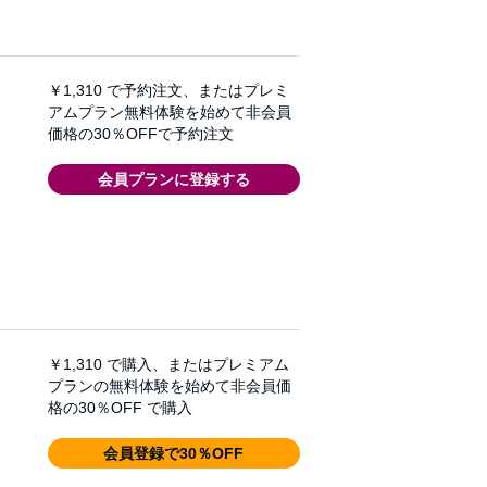
￥1,310
で予約注文、またはプレミ
アムプラン無料体験を始めて非会員
価格の30％OFFで予約注文
会員プランに登録する
￥1,310
で購入、またはプレミアム
プランの無料体験を始めて非会員価
格の30％OFF で購入
会員登録で30％OFF