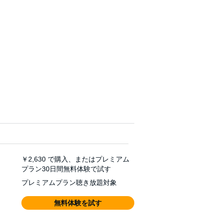
￥2,630
で購入、またはプレミアム
プラン30日間無料体験で試す
プレミアムプラン聴き放題対象
無料体験を試す