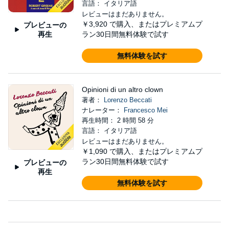
言語： イタリア語
レビューはまだありません。
￥3,920
で購入、またはプレミアムプ
プレビューの
再生
ラン30日間無料体験で試す
無料体験を試す
Opinioni di un altro clown
著者：
Lorenzo Beccati
ナレーター：
Francesco Mei
再生時間： 2 時間 58 分
言語： イタリア語
レビューはまだありません。
￥1,090
で購入、またはプレミアムプ
ラン30日間無料体験で試す
プレビューの
再生
無料体験を試す