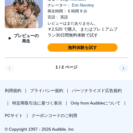
ナレーター：
Erin Novotny
再生時間： 6 時間 9 分
言語： 英語
レビューはまだありません。
￥2,520
で購入、またはプレミアムプ
ラン30日間無料体験で試す
プレビューの
再生
無料体験を試す
1 / 2 ページ
戻る
次へ
利用規約
プライバシー規約
パーソナライズド広告規約
特定商取引法に基づく表示
Only from Audibleについて
PCサイト
クーポンコードのご利用
© Copyright 1997 - 2026 Audible, Inc