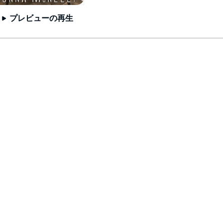
プレビューの再生