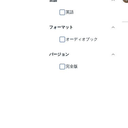
言語
英語
フォーマット
オーディオブック
バージョン
完全版