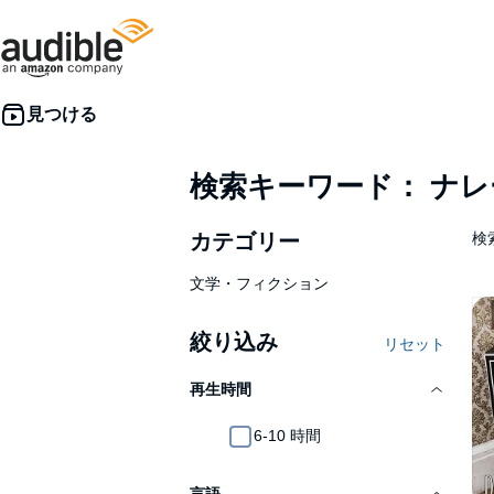
検索キーワード： ナ
カテゴリー
検
文学・フィクション
絞り込み
リセット
再生時間
6-10 時間