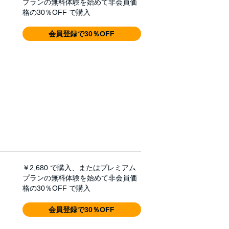
プランの無料体験を始めて非会員価
格の30％OFF で購入
会員登録で30％OFF
￥2,680
で購入、またはプレミアム
プランの無料体験を始めて非会員価
格の30％OFF で購入
会員登録で30％OFF