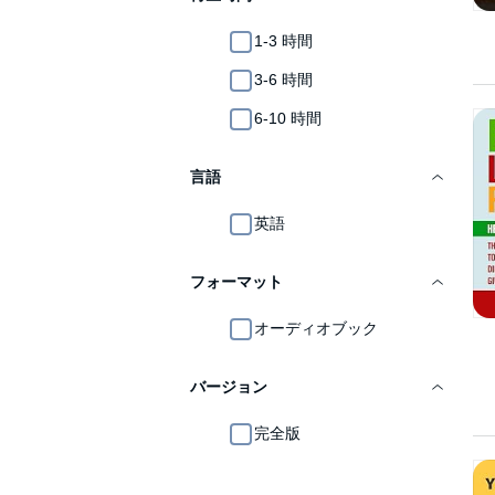
1-3 時間
3-6 時間
6-10 時間
言語
英語
フォーマット
オーディオブック
バージョン
完全版