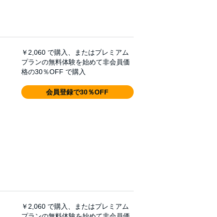
￥2,060
で購入、またはプレミアム
プランの無料体験を始めて非会員価
格の30％OFF で購入
会員登録で30％OFF
￥2,060
で購入、またはプレミアム
プランの無料体験を始めて非会員価