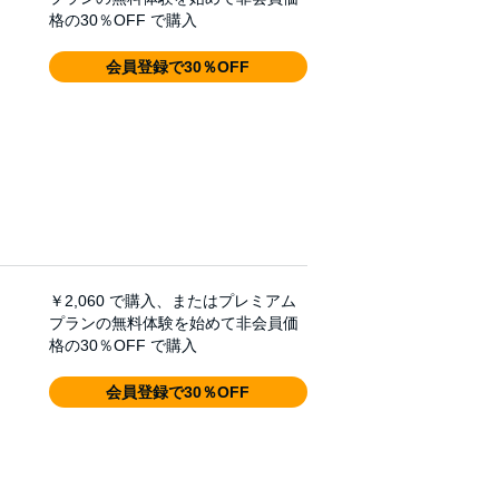
格の30％OFF で購入
会員登録で30％OFF
￥2,060
で購入、またはプレミアム
プランの無料体験を始めて非会員価
格の30％OFF で購入
会員登録で30％OFF