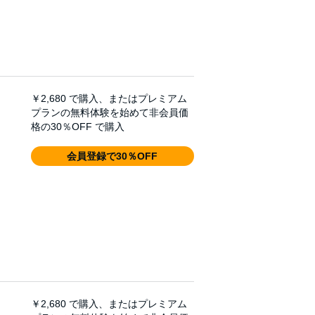
￥2,680
で購入、またはプレミアム
プランの無料体験を始めて非会員価
格の30％OFF で購入
会員登録で30％OFF
￥2,680
で購入、またはプレミアム