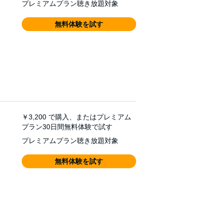
プレミアムプラン聴き放題対象
無料体験を試す
￥3,200
で購入、またはプレミアム
プラン30日間無料体験で試す
プレミアムプラン聴き放題対象
無料体験を試す