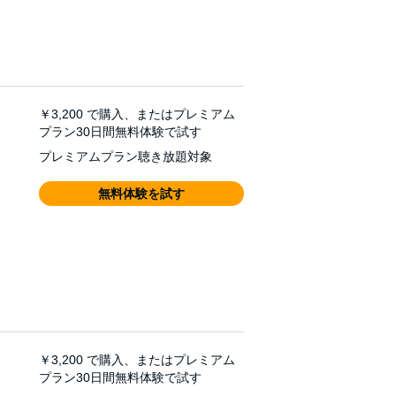
￥3,200
で購入、またはプレミアム
プラン30日間無料体験で試す
プレミアムプラン聴き放題対象
無料体験を試す
￥3,200
で購入、またはプレミアム
プラン30日間無料体験で試す