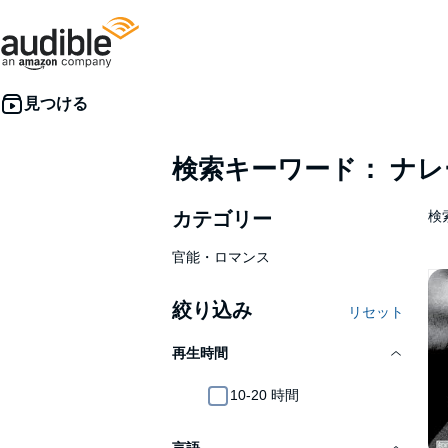
検索キーワード： ナ
カテゴリー
検索
官能・ロマンス
絞り込み
リセット
再生時間
10-20 時間