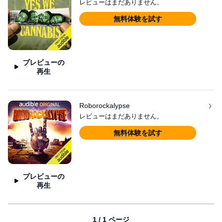
レビューはまだありません。
無料体験を試す
プレビューの
再生
Roborockalypse
レビューはまだありません。
無料体験を試す
プレビューの
再生
1 / 1 ページ