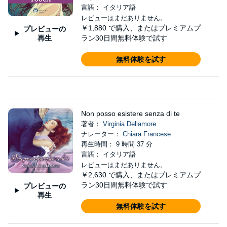
言語： イタリア語
レビューはまだありません。
￥1,880
で購入、またはプレミアムプ
プレビューの
再生
ラン30日間無料体験で試す
無料体験を試す
Non posso esistere senza di te
著者：
Virginia Dellamore
ナレーター：
Chiara Francese
再生時間： 9 時間 37 分
言語： イタリア語
レビューはまだありません。
￥2,630
で購入、またはプレミアムプ
ラン30日間無料体験で試す
プレビューの
再生
無料体験を試す