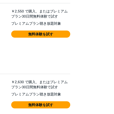
￥2,550
で購入、またはプレミアム
プラン30日間無料体験で試す
プレミアムプラン聴き放題対象
無料体験を試す
￥2,630
で購入、またはプレミアム
プラン30日間無料体験で試す
プレミアムプラン聴き放題対象
無料体験を試す