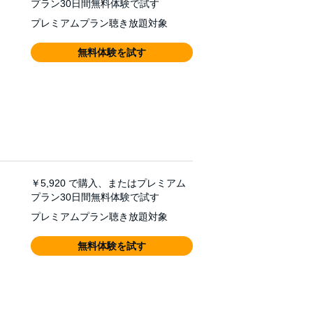
プラン30日間無料体験で試す
プレミアムプラン聴き放題対象
無料体験を試す
￥5,920
で購入、またはプレミアム
プラン30日間無料体験で試す
プレミアムプラン聴き放題対象
無料体験を試す