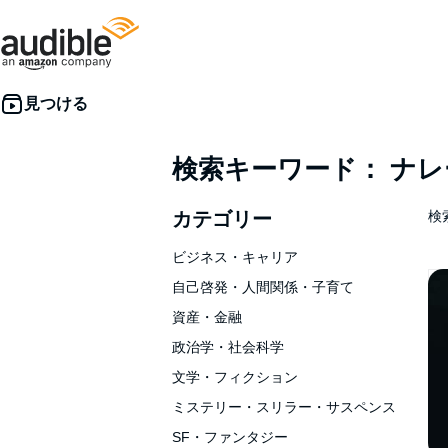
検索キーワード： ナ
カテゴリー
検索
ビジネス・キャリア
自己啓発・人間関係・子育て
資産・金融
政治学・社会科学
文学・フィクション
ミステリー・スリラー・サスペンス
SF・ファンタジー