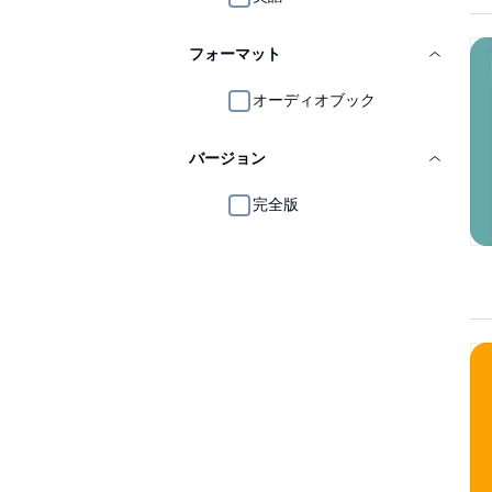
フォーマット
オーディオブック
バージョン
完全版