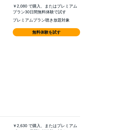
￥2,080
で購入、またはプレミアム
プラン30日間無料体験で試す
プレミアムプラン聴き放題対象
無料体験を試す
￥2,630
で購入、またはプレミアム