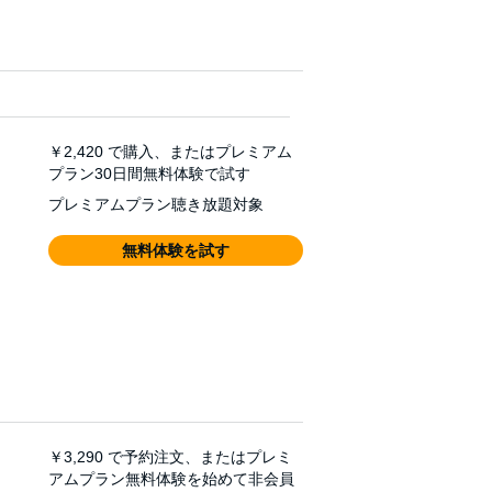
￥2,420
で購入、またはプレミアム
プラン30日間無料体験で試す
プレミアムプラン聴き放題対象
無料体験を試す
￥3,290
で予約注文、またはプレミ
アムプラン無料体験を始めて非会員