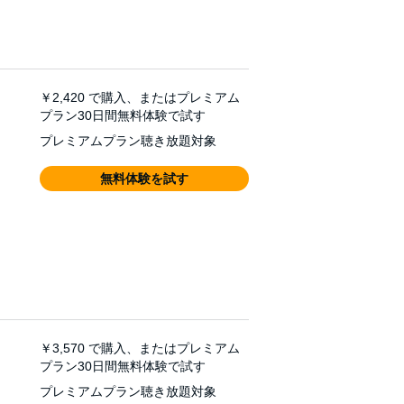
￥2,420
で購入、またはプレミアム
プラン30日間無料体験で試す
プレミアムプラン聴き放題対象
無料体験を試す
￥3,570
で購入、またはプレミアム
プラン30日間無料体験で試す
プレミアムプラン聴き放題対象