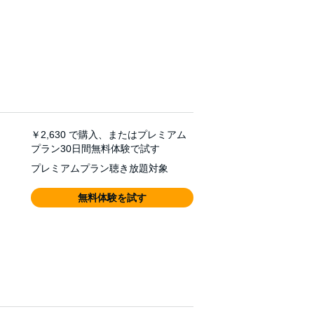
￥2,630
で購入、またはプレミアム
プラン30日間無料体験で試す
プレミアムプラン聴き放題対象
無料体験を試す