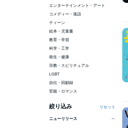
エンターテインメント・アート
コメディー・落語
ティーン
絵本・児童書
教育・学習
科学・工学
衛生・健康
宗教・スピリチュアル
LGBT
自伝・回顧録
官能・ロマンス
絞り込み
リセット
ニューリリース