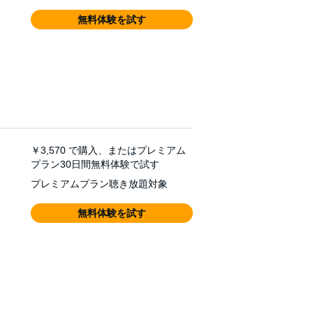
無料体験を試す
￥3,570
で購入、またはプレミアム
プラン30日間無料体験で試す
プレミアムプラン聴き放題対象
無料体験を試す