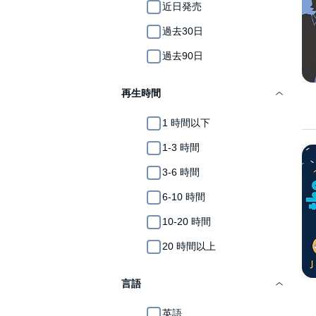
近日発売
過去30日
過去90日
再生時間
1 時間以下
1-3 時間
3-6 時間
6-10 時間
10-20 時間
20 時間以上
言語
英語