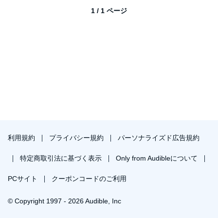
1 / 1 ページ
利用規約
プライバシー規約
パーソナライズド広告規約
特定商取引法に基づく表示
Only from Audibleについて
PCサイト
クーポンコードのご利用
© Copyright 1997 - 2026 Audible, Inc