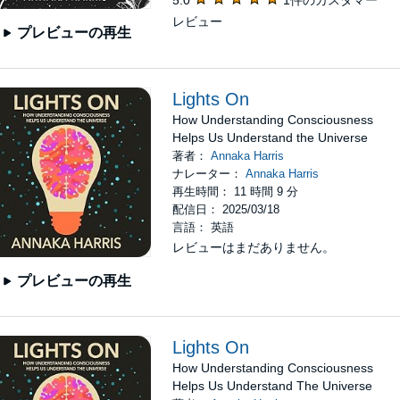
5.0
1件のカスタマー
レビュー
プレビューの再生
Lights On
How Understanding Consciousness
Helps Us Understand the Universe
著者：
Annaka Harris
ナレーター：
Annaka Harris
再生時間： 11 時間 9 分
配信日： 2025/03/18
言語： 英語
レビューはまだありません。
プレビューの再生
Lights On
How Understanding Consciousness
Helps Us Understand The Universe