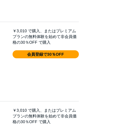
￥3,010
で購入、またはプレミアム
プランの無料体験を始めて非会員価
格の30％OFF で購入
会員登録で30％OFF
￥3,010
で購入、またはプレミアム
プランの無料体験を始めて非会員価
格の30％OFF で購入