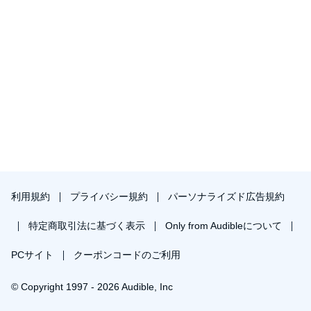
利用規約
プライバシー規約
パーソナライズド広告規約
特定商取引法に基づく表示
Only from Audibleについて
PCサイト
クーポンコードのご利用
© Copyright 1997 - 2026 Audible, Inc