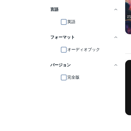
言語
英語
フォーマット
オーディオブック
バージョン
完全版