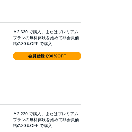
￥2,630
で購入、またはプレミアム
プランの無料体験を始めて非会員価
格の30％OFF で購入
会員登録で30％OFF
￥2,220
で購入、またはプレミアム
プランの無料体験を始めて非会員価
格の30％OFF で購入