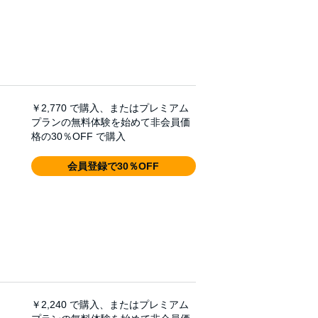
￥2,770
で購入、またはプレミアム
プランの無料体験を始めて非会員価
格の30％OFF で購入
会員登録で30％OFF
￥2,240
で購入、またはプレミアム