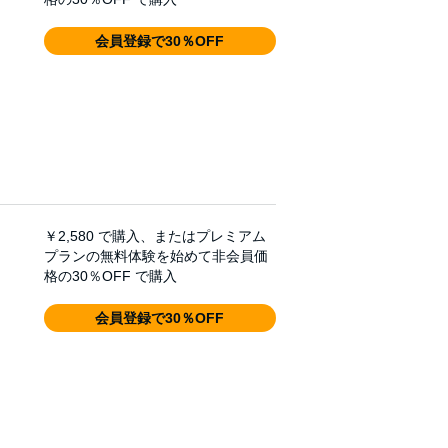
会員登録で30％OFF
￥2,580
で購入、またはプレミアム
プランの無料体験を始めて非会員価
格の30％OFF で購入
会員登録で30％OFF