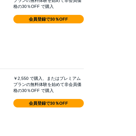
プランの無料体験を始めて非会員価
格の30％OFF で購入
会員登録で30％OFF
￥2,550
で購入、またはプレミアム
プランの無料体験を始めて非会員価
格の30％OFF で購入
会員登録で30％OFF