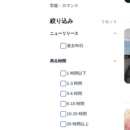
官能・ロマンス
絞り込み
リセット
ニューリリース
過去90日
再生時間
1 時間以下
1-3 時間
3-6 時間
6-10 時間
10-20 時間
20 時間以上