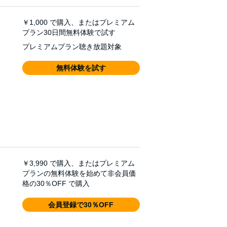
￥1,000
で購入、またはプレミアム
プラン30日間無料体験で試す
プレミアムプラン聴き放題対象
無料体験を試す
￥3,990
で購入、またはプレミアム
プランの無料体験を始めて非会員価
格の30％OFF で購入
会員登録で30％OFF