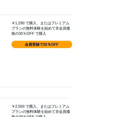
￥1,290
で購入、またはプレミアム
プランの無料体験を始めて非会員価
格の30％OFF で購入
会員登録で30％OFF
￥2,550
で購入、またはプレミアム
プランの無料体験を始めて非会員価
格の30％OFF で購入