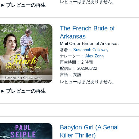
レビューはまだありません。
プレビューの再生
The French Bride of
Arkansas
Mail Order Brides of Arkansas
著者：
Susannah Calloway
ナレーター：
Alex Zonn
再生時間： 2 時間
配信日： 2020/05/22
言語： 英語
レビューはまだありません。
プレビューの再生
Babylon Girl (A Serial
Killer Thriller)