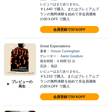
レビューはまだありません。
￥1,440
で購入、またはプレミアムプ
ランの無料体験を始めて非会員価格
の30％OFF で購入
会員登録で30％OFF
Great Expectations
著者：
Vinson Cunningham
ナレーター：
Aaron Goodson
再生時間： 6 時間 52 分
言語： 英語
レビューはまだありません。
￥3,210
で購入、またはプレミアムプ
ランの無料体験を始めて非会員価格
プレビューの
再生
の30％OFF で購入
会員登録で30％OFF