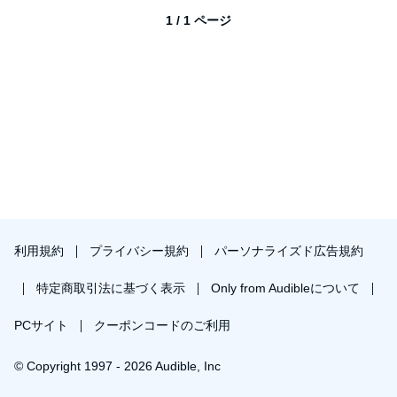
1 / 1 ページ
利用規約
プライバシー規約
パーソナライズド広告規約
特定商取引法に基づく表示
Only from Audibleについて
PCサイト
クーポンコードのご利用
© Copyright 1997 - 2026 Audible, Inc