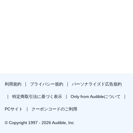
利用規約
プライバシー規約
パーソナライズド広告規約
特定商取引法に基づく表示
Only from Audibleについて
PCサイト
クーポンコードのご利用
© Copyright 1997 - 2026 Audible, Inc