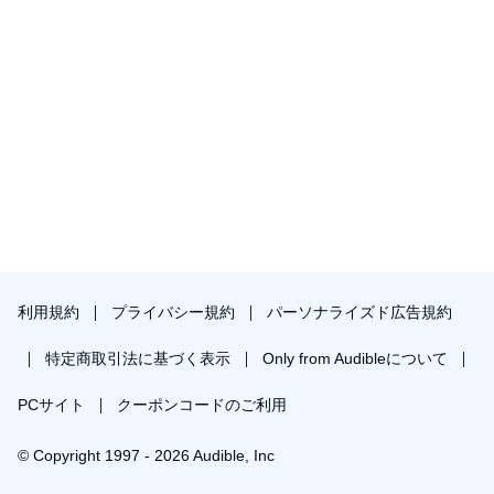
利用規約
プライバシー規約
パーソナライズド広告規約
特定商取引法に基づく表示
Only from Audibleについて
PCサイト
クーポンコードのご利用
© Copyright 1997 - 2026 Audible, Inc