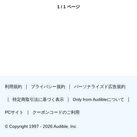
1 / 1 ページ
利用規約
プライバシー規約
パーソナライズド広告規約
特定商取引法に基づく表示
Only from Audibleについて
PCサイト
クーポンコードのご利用
© Copyright 1997 - 2026 Audible, Inc