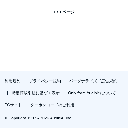
1 / 1 ページ
利用規約
プライバシー規約
パーソナライズド広告規約
特定商取引法に基づく表示
Only from Audibleについて
PCサイト
クーポンコードのご利用
© Copyright 1997 - 2026 Audible, Inc