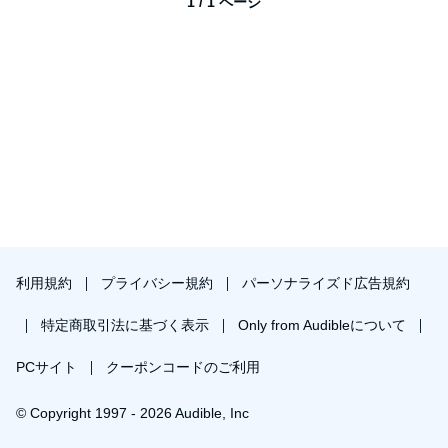
1 / 1 ページ
利用規約
プライバシー規約
パーソナライズド広告規約
特定商取引法に基づく表示
Only from Audibleについて
PCサイト
クーポンコードのご利用
© Copyright 1997 - 2026 Audible, Inc