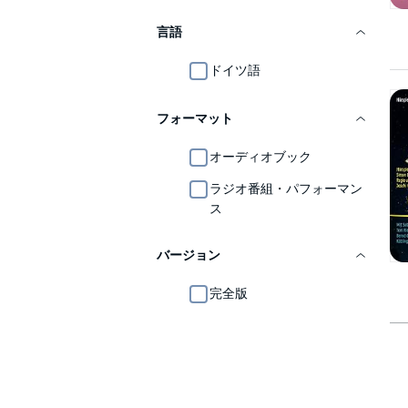
言語
ドイツ語
フォーマット
オーディオブック
ラジオ番組・パフォーマン
ス
バージョン
完全版