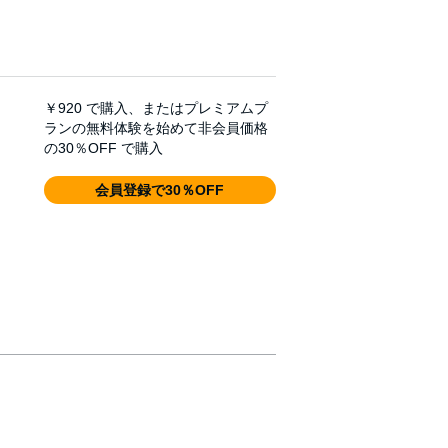
￥920
で購入、またはプレミアムプ
ランの無料体験を始めて非会員価格
の30％OFF で購入
会員登録で30％OFF