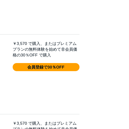
￥3,570
で購入、またはプレミアム
プランの無料体験を始めて非会員価
格の30％OFF で購入
会員登録で30％OFF
￥3,570
で購入、またはプレミアム