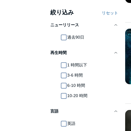
絞り込み
リセット
ニューリリース
過去90日
再生時間
1 時間以下
3-6 時間
6-10 時間
10-20 時間
言語
英語