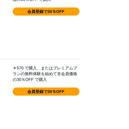
会員登録で30％OFF
￥570
で購入、またはプレミアムプ
ランの無料体験を始めて非会員価格
の30％OFF で購入
会員登録で30％OFF