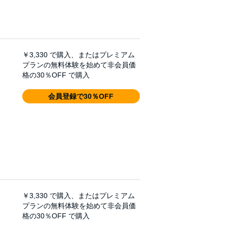
￥3,330
で購入、またはプレミアム
プランの無料体験を始めて非会員価
格の30％OFF で購入
会員登録で30％OFF
￥3,330
で購入、またはプレミアム
プランの無料体験を始めて非会員価
格の30％OFF で購入