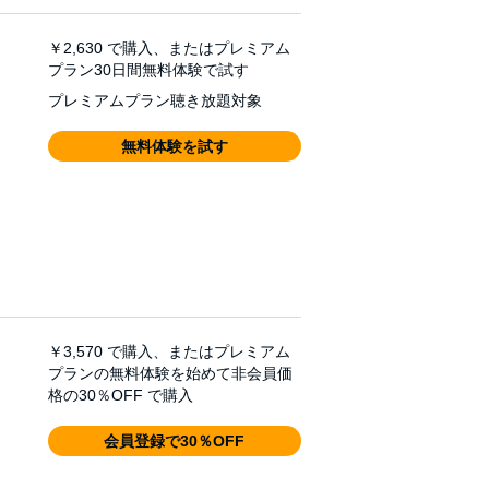
￥2,630
で購入、またはプレミアム
プラン30日間無料体験で試す
プレミアムプラン聴き放題対象
無料体験を試す
￥3,570
で購入、またはプレミアム
プランの無料体験を始めて非会員価
格の30％OFF で購入
会員登録で30％OFF