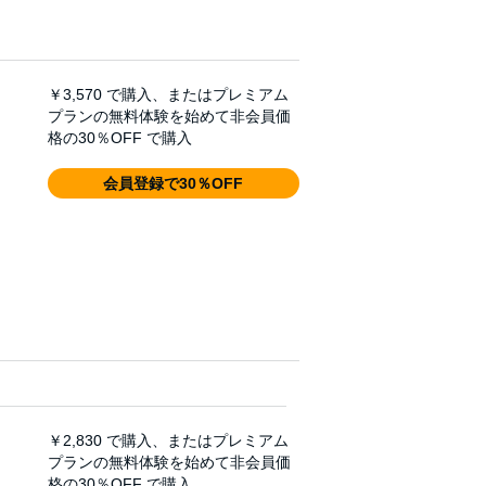
￥3,570
で購入、またはプレミアム
プランの無料体験を始めて非会員価
格の30％OFF で購入
会員登録で30％OFF
￥2,830
で購入、またはプレミアム
プランの無料体験を始めて非会員価
格の30％OFF で購入