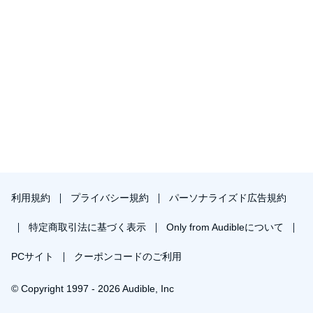
利用規約
プライバシー規約
パーソナライズド広告規約
特定商取引法に基づく表示
Only from Audibleについて
PCサイト
クーポンコードのご利用
© Copyright 1997 - 2026 Audible, Inc