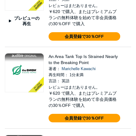
レビューはまだありません。
￥620
で購入、またはプレミアムプ
ランの無料体験を始めて非会員価格
プレビューの
再生
の30％OFF で購入
会員登録で30％OFF
An Area Tank Top Is Strained Nearly
to the Breaking Point
著者：
Marichelle Kawachi
再生時間： 1分未満
言語： 英語
レビューはまだありません。
￥620
で購入、またはプレミアムプ
ランの無料体験を始めて非会員価格
の30％OFF で購入
会員登録で30％OFF