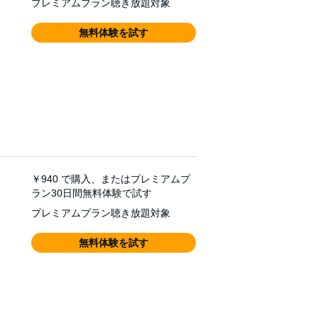
プレミアムプラン聴き放題対象
無料体験を試す
￥940
で購入、またはプレミアムプ
ラン30日間無料体験で試す
プレミアムプラン聴き放題対象
無料体験を試す