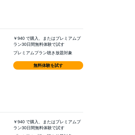
￥940
で購入、またはプレミアムプ
ラン30日間無料体験で試す
プレミアムプラン聴き放題対象
無料体験を試す
￥940
で購入、またはプレミアムプ
ラン30日間無料体験で試す