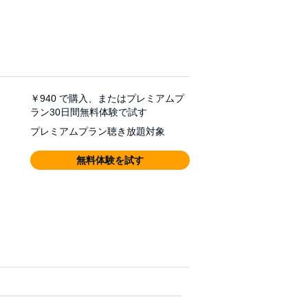
￥940
で購入、またはプレミアムプ
ラン30日間無料体験で試す
プレミアムプラン聴き放題対象
無料体験を試す