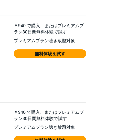
￥940
で購入、またはプレミアムプ
ラン30日間無料体験で試す
プレミアムプラン聴き放題対象
無料体験を試す
￥940
で購入、またはプレミアムプ
ラン30日間無料体験で試す
プレミアムプラン聴き放題対象