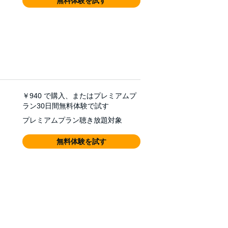
無料体験を試す
￥940
で購入、またはプレミアムプ
ラン30日間無料体験で試す
プレミアムプラン聴き放題対象
無料体験を試す