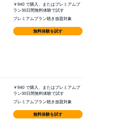
￥940
で購入、またはプレミアムプ
ラン30日間無料体験で試す
プレミアムプラン聴き放題対象
無料体験を試す
￥940
で購入、またはプレミアムプ
ラン30日間無料体験で試す
プレミアムプラン聴き放題対象
無料体験を試す