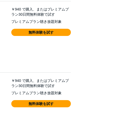
￥940
で購入、またはプレミアムプ
ラン30日間無料体験で試す
プレミアムプラン聴き放題対象
無料体験を試す
￥940
で購入、またはプレミアムプ
ラン30日間無料体験で試す
プレミアムプラン聴き放題対象
無料体験を試す