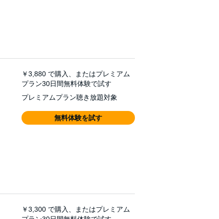
￥3,880
で購入、またはプレミアム
プラン30日間無料体験で試す
プレミアムプラン聴き放題対象
無料体験を試す
￥3,300
で購入、またはプレミアム