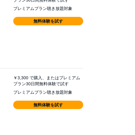
プラン30日間無料体験で試す
プレミアムプラン聴き放題対象
無料体験を試す
￥3,300
で購入、またはプレミアム
プラン30日間無料体験で試す
プレミアムプラン聴き放題対象
無料体験を試す