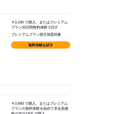
￥3,290
で購入、またはプレミアム
プラン30日間無料体験で試す
プレミアムプラン聴き放題対象
無料体験を試す
￥3,880
で購入、またはプレミアム
プランの無料体験を始めて非会員価
格の30％OFF で購入