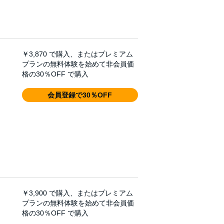
￥3,870
で購入、またはプレミアム
プランの無料体験を始めて非会員価
格の30％OFF で購入
会員登録で30％OFF
￥3,900
で購入、またはプレミアム
プランの無料体験を始めて非会員価
格の30％OFF で購入