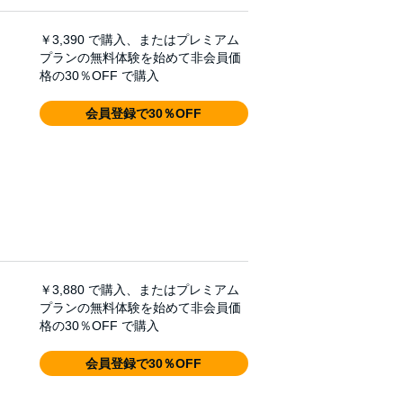
￥3,390
で購入、またはプレミアム
プランの無料体験を始めて非会員価
格の30％OFF で購入
会員登録で30％OFF
￥3,880
で購入、またはプレミアム
プランの無料体験を始めて非会員価
格の30％OFF で購入
会員登録で30％OFF