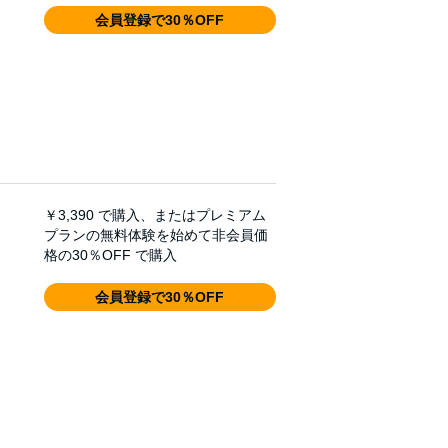
会員登録で30％OFF
￥3,390
で購入、またはプレミアム
プランの無料体験を始めて非会員価
格の30％OFF で購入
会員登録で30％OFF