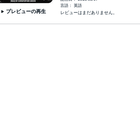
言語： 英語
プレビューの再生
レビューはまだありません。