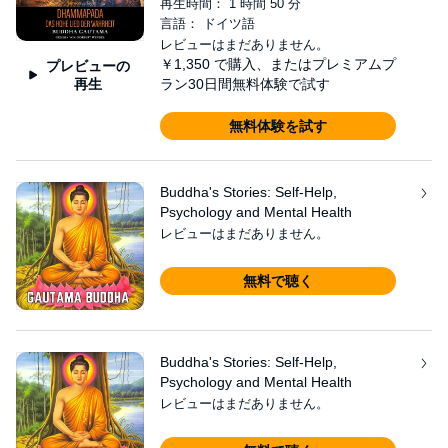
再生時間： 1 時間 50 分
言語： ドイツ語
レビューはまだありません。
￥1,350
で購入、またはプレミアムプ
プレビューの
再生
ラン30日間無料体験で試す
無料体験を試す
Buddha's Stories: Self-Help,
Psychology and Mental Health
レビューはまだありません。
無料で聴く
Buddha's Stories: Self-Help,
Psychology and Mental Health
レビューはまだありません。