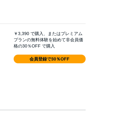
￥3,390
で購入、またはプレミアム
プランの無料体験を始めて非会員価
格の30％OFF で購入
会員登録で30％OFF