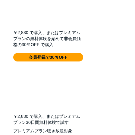
￥2,830
で購入、またはプレミアム
プランの無料体験を始めて非会員価
格の30％OFF で購入
会員登録で30％OFF
￥2,830
で購入、またはプレミアム
プラン30日間無料体験で試す
プレミアムプラン聴き放題対象