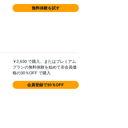
無料体験を試す
￥2,630
で購入、またはプレミアム
プランの無料体験を始めて非会員価
格の30％OFF で購入
会員登録で30％OFF