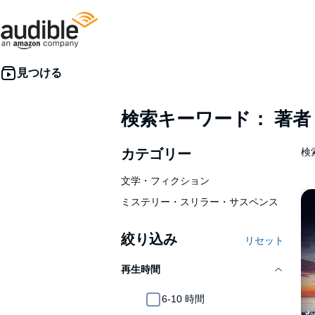
検索キーワード： 著
カテゴリー
検索
文学・フィクション
ミステリー・スリラー・サスペンス
絞り込み
リセット
再生時間
6-10 時間