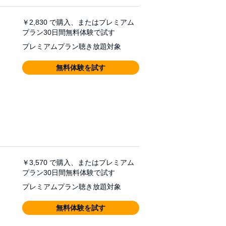
￥2,830
で購入、またはプレミアム
プラン30日間無料体験で試す
プレミアムプラン聴き放題対象
無料体験を試す
￥3,570
で購入、またはプレミアム
プラン30日間無料体験で試す
プレミアムプラン聴き放題対象
無料体験を試す