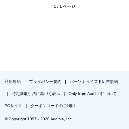
1 / 1 ページ
利用規約
プライバシー規約
パーソナライズド広告規約
特定商取引法に基づく表示
Only from Audibleについて
PCサイト
クーポンコードのご利用
© Copyright 1997 - 2026 Audible, Inc