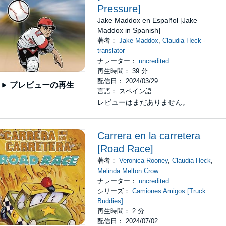
Pressure]
Jake Maddox en Español [Jake
Maddox in Spanish]
著者：
Jake Maddox
,
Claudia Heck -
translator
ナレーター：
uncredited
再生時間： 39 分
配信日： 2024/03/29
プレビューの再生
言語： スペイン語
レビューはまだありません。
Carrera en la carretera
[Road Race]
著者：
Veronica Rooney
,
Claudia Heck
,
Melinda Melton Crow
ナレーター：
uncredited
シリーズ：
Camiones Amigos [Truck
Buddies]
再生時間： 2 分
配信日： 2024/07/02