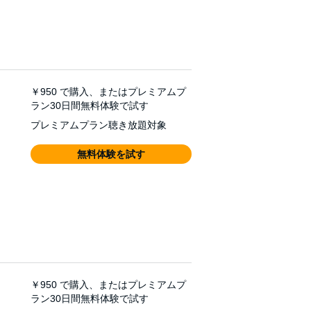
￥950
で購入、またはプレミアムプ
ラン30日間無料体験で試す
プレミアムプラン聴き放題対象
無料体験を試す
￥950
で購入、またはプレミアムプ
ラン30日間無料体験で試す