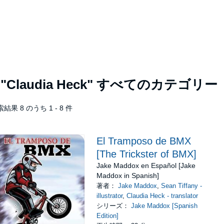
者
"Claudia Heck"
すべてのカテゴリー
結果 8 のうち 1 - 8 件
El Tramposo de BMX
[The Trickster of BMX]
Jake Maddox en Español [Jake
Maddox in Spanish]
著者：
Jake Maddox
,
Sean Tiffany -
illustrator
,
Claudia Heck - translator
シリーズ：
Jake Maddox [Spanish
Edition]