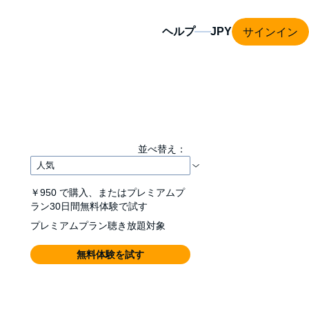
サインイン
ヘルプ
並べ替え：
￥950
で購入、またはプレミアムプ
ラン30日間無料体験で試す
プレミアムプラン聴き放題対象
無料体験を試す