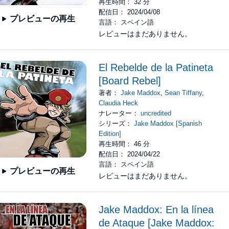
再生時間： 32 分
配信日： 2024/04/08
プレビューの再生
言語： スペイン語
レビューはまだありません。
El Rebelde de la Patineta
[Board Rebel]
著者：
Jake Maddox
,
Sean Tiffany
,
Claudia Heck
ナレーター：
uncredited
シリーズ：
Jake Maddox [Spanish
Edition]
再生時間： 46 分
配信日： 2024/04/22
言語： スペイン語
プレビューの再生
レビューはまだありません。
Jake Maddox: En la línea
de Ataque [Jake Maddox: