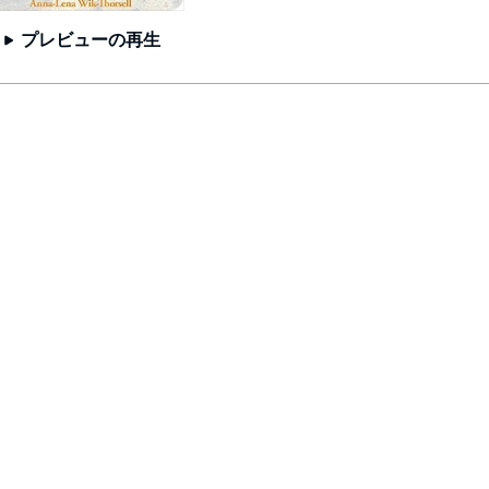
プレビューの再生