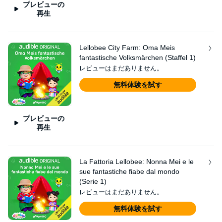
プレビューの
再生
Lellobee City Farm: Oma Meis
fantastische Volksmärchen (Staffel 1)
レビューはまだありません。
無料体験を試す
プレビューの
再生
La Fattoria Lellobee: Nonna Mei e le
sue fantastiche fiabe dal mondo
(Serie 1)
レビューはまだありません。
無料体験を試す