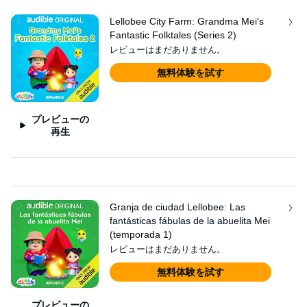
Lellobee City Farm: Grandma Mei's
Fantastic Folktales (Series 2)
レビューはまだありません。
無料体験を試す
プレビューの
再生
Granja de ciudad Lellobee: Las
fantásticas fábulas de la abuelita Mei
(temporada 1)
レビューはまだありません。
無料体験を試す
プレビューの