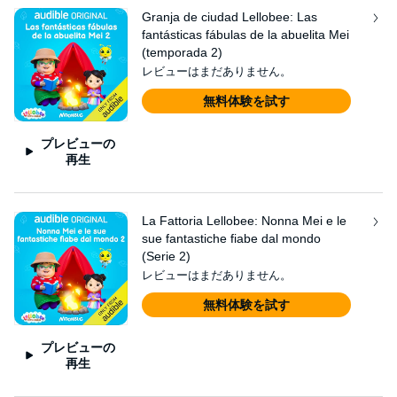
Granja de ciudad Lellobee: Las
fantásticas fábulas de la abuelita Mei
(temporada 2)
レビューはまだありません。
無料体験を試す
プレビューの
再生
La Fattoria Lellobee: Nonna Mei e le
sue fantastiche fiabe dal mondo
(Serie 2)
レビューはまだありません。
無料体験を試す
プレビューの
再生