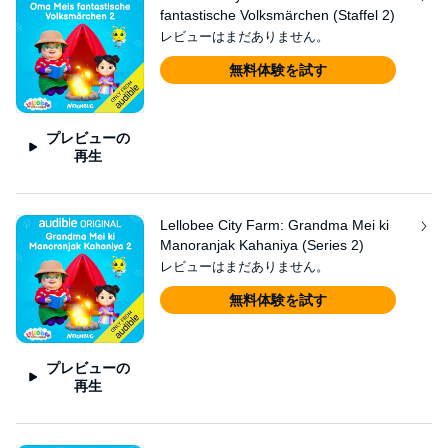
fantastische Volksmärchen (Staffel 2)
レビューはまだありません。
無料体験を試す
プレビューの
再生
Lellobee City Farm: Grandma Mei ki
Manoranjak Kahaniya (Series 2)
レビューはまだありません。
無料体験を試す
プレビューの
再生