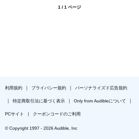
1 / 1 ページ
利用規約
プライバシー規約
パーソナライズド広告規約
特定商取引法に基づく表示
Only from Audibleについて
PCサイト
クーポンコードのご利用
© Copyright 1997 - 2026 Audible, Inc