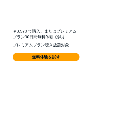
￥3,570
で購入、またはプレミアム
プラン30日間無料体験で試す
プレミアムプラン聴き放題対象
無料体験を試す