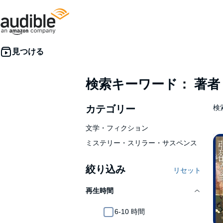
検索キーワード： 著
カテゴリー
検索
文学・フィクション
ミステリー・スリラー・サスペンス
絞り込み
リセット
再生時間
6-10 時間