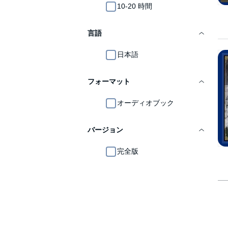
10-20 時間
言語
日本語
フォーマット
オーディオブック
バージョン
完全版