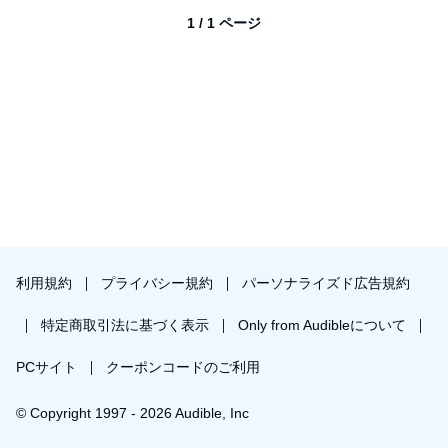
1 / 1 ページ
利用規約
プライバシー規約
パーソナライズド広告規約
特定商取引法に基づく表示
Only from Audibleについて
PCサイト
クーポンコードのご利用
© Copyright 1997 - 2026 Audible, Inc