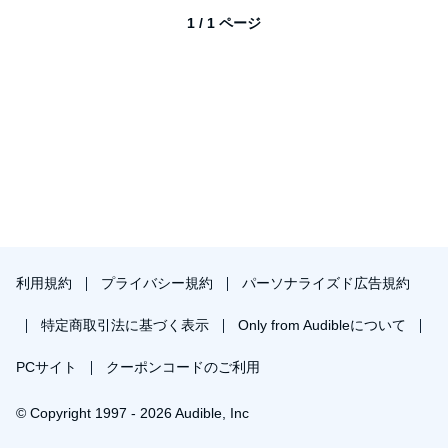
1 / 1 ページ
利用規約
プライバシー規約
パーソナライズド広告規約
特定商取引法に基づく表示
Only from Audibleについて
PCサイト
クーポンコードのご利用
© Copyright 1997 - 2026 Audible, Inc