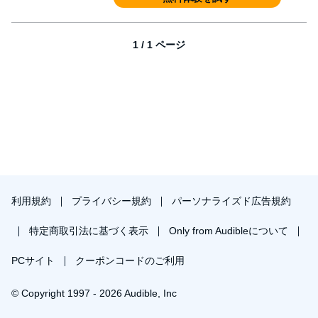
1 / 1 ページ
利用規約
プライバシー規約
パーソナライズド広告規約
特定商取引法に基づく表示
Only from Audibleについて
PCサイト
クーポンコードのご利用
© Copyright 1997 - 2026 Audible, Inc