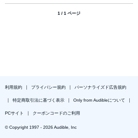
1 / 1 ページ
利用規約
プライバシー規約
パーソナライズド広告規約
特定商取引法に基づく表示
Only from Audibleについて
PCサイト
クーポンコードのご利用
© Copyright 1997 - 2026 Audible, Inc