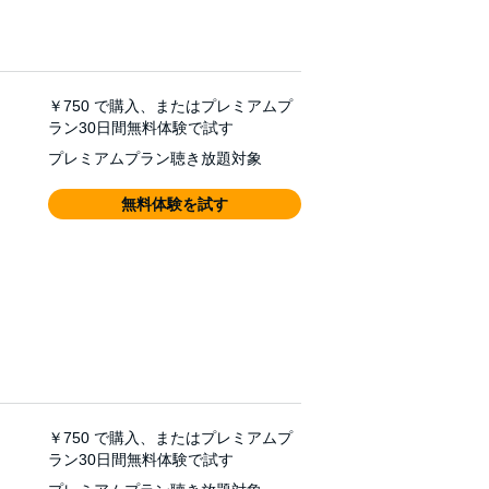
￥750
で購入、またはプレミアムプ
ラン30日間無料体験で試す
プレミアムプラン聴き放題対象
無料体験を試す
￥750
で購入、またはプレミアムプ
ラン30日間無料体験で試す