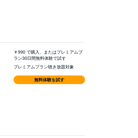
￥990
で購入、またはプレミアムプ
ラン30日間無料体験で試す
プレミアムプラン聴き放題対象
無料体験を試す