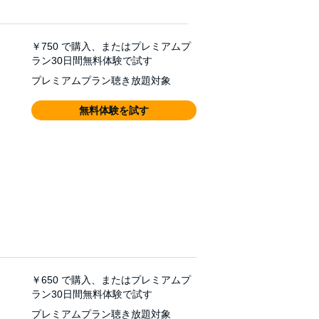
￥750
で購入、またはプレミアムプ
ラン30日間無料体験で試す
プレミアムプラン聴き放題対象
無料体験を試す
￥650
で購入、またはプレミアムプ
ラン30日間無料体験で試す
プレミアムプラン聴き放題対象