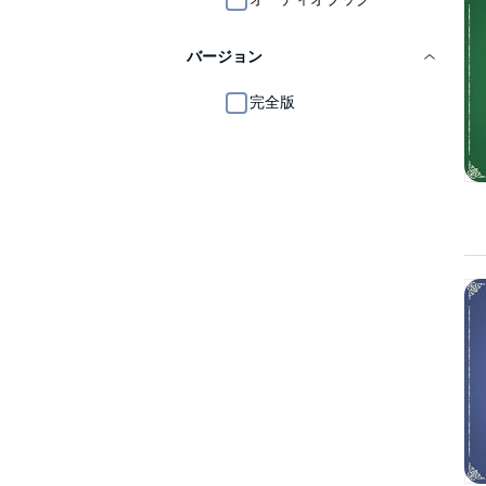
バージョン
完全版