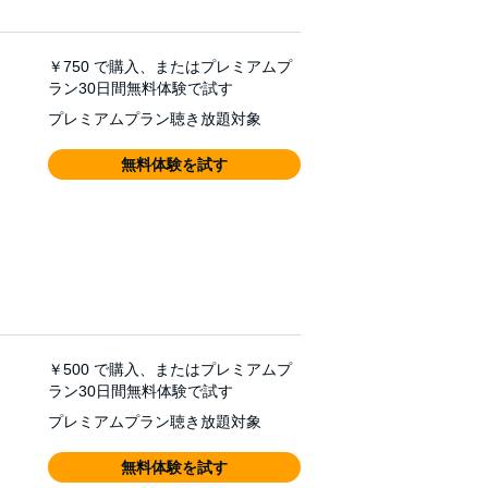
￥750
で購入、またはプレミアムプ
ラン30日間無料体験で試す
プレミアムプラン聴き放題対象
無料体験を試す
￥500
で購入、またはプレミアムプ
ラン30日間無料体験で試す
プレミアムプラン聴き放題対象
無料体験を試す