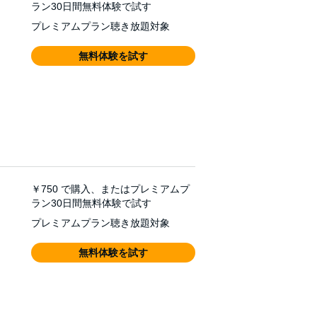
ラン30日間無料体験で試す
プレミアムプラン聴き放題対象
無料体験を試す
￥750
で購入、またはプレミアムプ
ラン30日間無料体験で試す
プレミアムプラン聴き放題対象
無料体験を試す