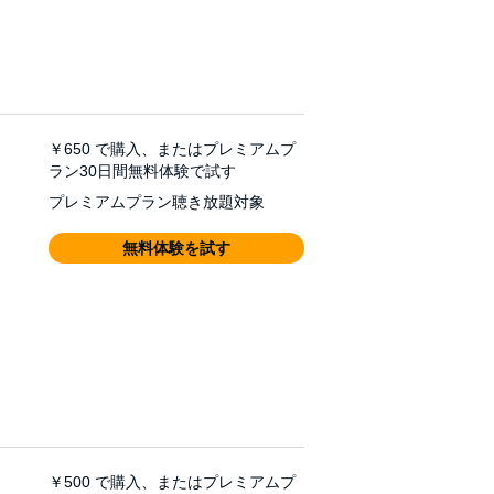
￥650
で購入、またはプレミアムプ
ラン30日間無料体験で試す
プレミアムプラン聴き放題対象
無料体験を試す
￥500
で購入、またはプレミアムプ