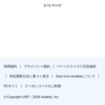
1 / 1 ページ
利用規約
プライバシー規約
パーソナライズド広告規約
特定商取引法に基づく表示
Only from Audibleについて
PCサイト
クーポンコードのご利用
© Copyright 1997 - 2026 Audible, Inc