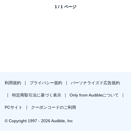
1 / 1 ページ
利用規約
プライバシー規約
パーソナライズド広告規約
特定商取引法に基づく表示
Only from Audibleについて
PCサイト
クーポンコードのご利用
© Copyright 1997 - 2026 Audible, Inc