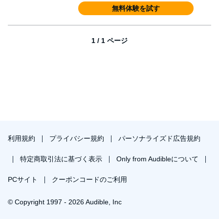
無料体験を試す
1 / 1 ページ
利用規約
プライバシー規約
パーソナライズド広告規約
特定商取引法に基づく表示
Only from Audibleについて
PCサイト
クーポンコードのご利用
© Copyright 1997 - 2026 Audible, Inc